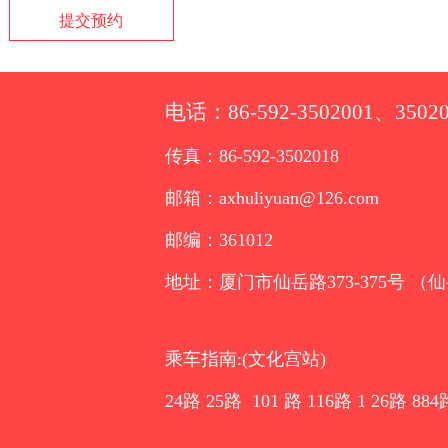
提交预约
电话：86-592-3502001、35020
传真：86-592-3502018
邮箱：axhuliyuan@126.com
邮编：361012
地址：厦门市仙岳路373-375号 （
乘车指南:(文化宫站)
24路 25路 101 路 116路 1 26路 884