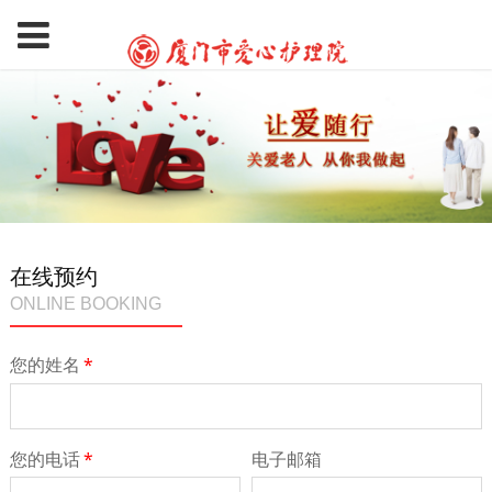
在线预约
ONLINE BOOKING
您的姓名
*
您的电话
*
电子邮箱