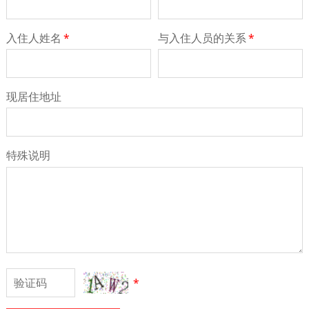
入住人姓名
*
与入住人员的关系
*
现居住地址
特殊说明
*