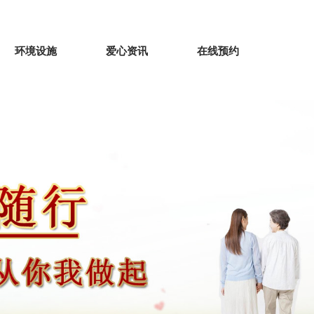
环境设施
爱心资讯
在线预约