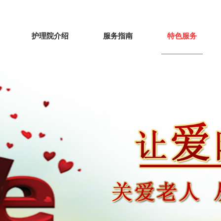
护理院介绍
服务指南
特色服务