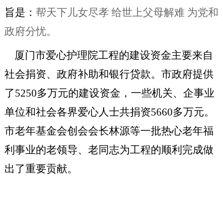
旨是：
帮天下儿女尽孝
给世上父母解难 为党和
政府分忧。
厦门市爱心护理院工程的建设资金主要来自
社会捐资、政府补助和银行贷款。市政府提供
了
5250多万元的建设资金，一些机关、企事业
单位和社会各界爱心人士共捐资5660多万元。
市老年基金会创会会长林源等一批热心老年福
利事业的老领导、老同志为工程的顺利完成做
出了重要贡献。