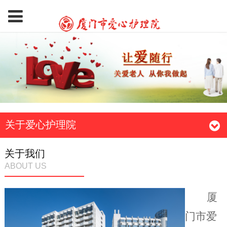
关于爱心护理院
关于我们
ABOUT US
厦
门市爱